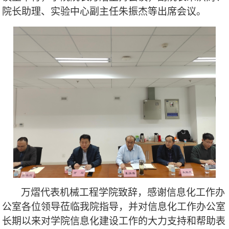
院长助理、实验中心副主任朱振杰等出席会议。
万熠代表机械工程学院致辞，感谢信息化工作办
公室各位领导莅临我院指导，并对信息化工作办公室
长期以来对学院信息化建设工作的大力支持和帮助表