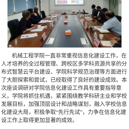
机械工程学院一直非常重视信息化建设工作，在
人才培养的全过程管理、跨校区多学科资源共享的分
布式智慧云平台建设、学院科学规范治理等方面进行
了大胆探索和尝试，已经取得了良好的建设成效。本
次座谈调研对学院信息化建设工作具有重要指导意
义，学院将抓住机遇，紧紧围绕教学科研主业和学校
发展目标，加强顶层设计和战略谋划，融入学校信息
化建设大局，积极争取“先行先试”，力争在信息化建
设工作上取得更加显著的成效。