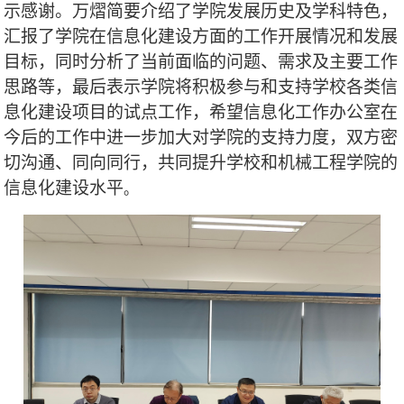
示感谢。万熠简要介绍了学院发展历史及学科特色，
汇报了学院在信息化建设方面的工作开展情况和发展
目标，同时分析了当前面临的问题、需求及主要工作
思路等，最后表示学院将积极参与和支持学校各类信
息化建设项目的试点工作，希望信息化工作办公室在
今后的工作中进一步加大对学院的支持力度，双方密
切沟通、同向同行，共同提升学校和机械工程学院的
信息化建设水平
。