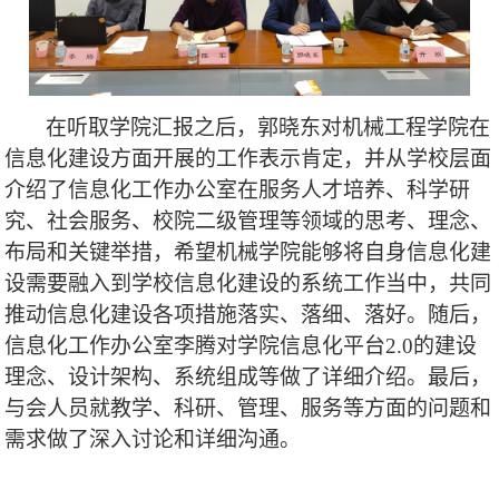
在听取学院汇报之后，郭晓东对机械工程学院在
信息化建设方面开展的工作表示肯定，并从学校层面
介绍了信息化工作办公室在服务人才培养、科学研
究、社会服务、校院二级管理等领域的思考、理念、
布局和关键举措，希望机械学院能够将自身信息化建
设需要融入到学校信息化建设的系统工作当中，共同
推动信息化建设各项措施落实、落细、落好。随后，
信息化工作办公室李腾对学院信息化平台
2.0
的建设
理念、设计架构、系统组成等做了详细介绍。最后，
与会人员就教学、科研、管理、服务等方面的问题和
需求做了深入讨论和详细沟通。